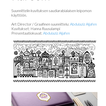
Suunnittelin kuvituksen saudiarabialaisen leipomon
käyttöön.
Art Director / Graafinen suunnittelu:
Abdulaziz Aljafen
Kuvitukset: Hanna Ruusulampi
Presentaatiokuvat:
Abdulaziz Aljafen