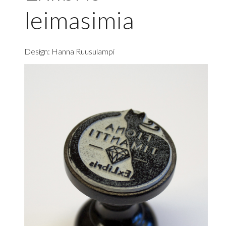
leimasimia
Design: Hanna Ruusulampi