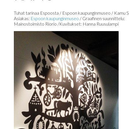
Tuhat tarinaa Espoosta / Espoon kaupunginmuseo / Kamu S
Asiakas:
Espoon kaupunginmuseo
/ Graafinen suunnittelu:
Mainostoimisto Riorio /Kuvitukset: Hanna Ruusulampi